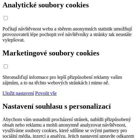
Analytické soubory cookies
Počítají návštěvnost webu a sběrem anonymních statistik umožňují
provozovateli lépe pochopit své návštěvníky a stránky tak neustále
vylepšovat.
Marketingové soubory cookies
Shromažďují informace pro lepší přizpůsobení reklamy vašim
zájmům, a to na těchto webových stránkách i mimo ně.
Uložit nastavení
Povolit vše
Nastavení souhlasu s personalizací
Abychom vám usnadnili procházení stránek, nabídli přizpůsobený
obsah nebo reklamu a mohli anonymně analyzovat návštěvnost,
využíváme soubory cookies, které sdílíme se svými partnery pro
sociální média, inzerci a analýzu. Jejich nastavení upravíte odkazem