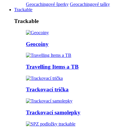
Geocachingové šperky
Geocachingové tašky
Trackable
Trackable
Geocoiny
Travelling Items a TB
Trackovací trička
Trackovací samolepky