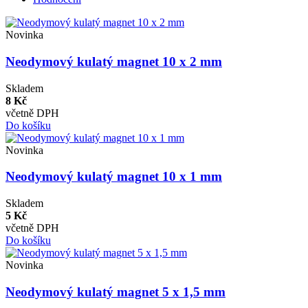
Novinka
Neodymový kulatý magnet 10 x 2 mm
Skladem
8 Kč
včetně DPH
Do košíku
Novinka
Neodymový kulatý magnet 10 x 1 mm
Skladem
5 Kč
včetně DPH
Do košíku
Novinka
Neodymový kulatý magnet 5 x 1,5 mm