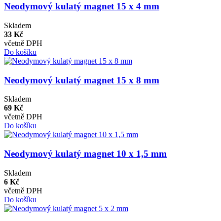
Neodymový kulatý magnet 15 x 4 mm
Skladem
33 Kč
včetně DPH
Do košíku
Neodymový kulatý magnet 15 x 8 mm
Skladem
69 Kč
včetně DPH
Do košíku
Neodymový kulatý magnet 10 x 1,5 mm
Skladem
6 Kč
včetně DPH
Do košíku