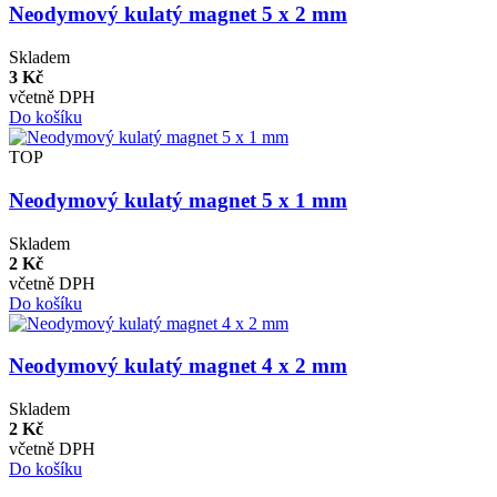
Neodymový kulatý magnet 5 x 2 mm
Skladem
3 Kč
včetně DPH
Do košíku
TOP
Neodymový kulatý magnet 5 x 1 mm
Skladem
2 Kč
včetně DPH
Do košíku
Neodymový kulatý magnet 4 x 2 mm
Skladem
2 Kč
včetně DPH
Do košíku