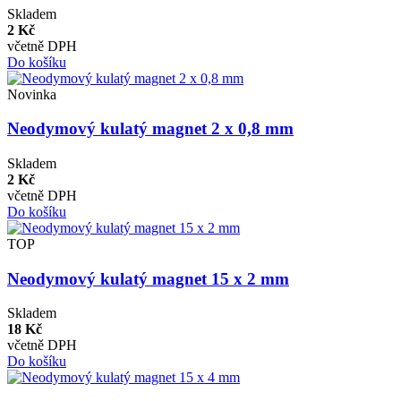
Skladem
2 Kč
včetně DPH
Do košíku
Novinka
Neodymový kulatý magnet 2 x 0,8 mm
Skladem
2 Kč
včetně DPH
Do košíku
TOP
Neodymový kulatý magnet 15 x 2 mm
Skladem
18 Kč
včetně DPH
Do košíku