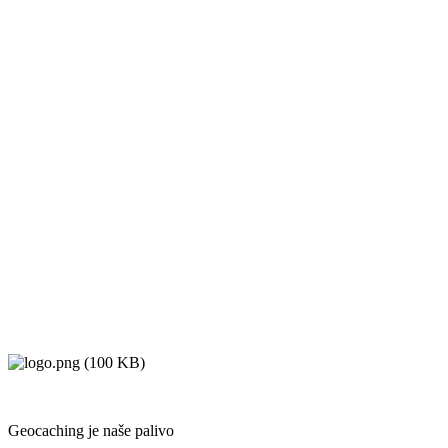
Geocaching je naše palivo