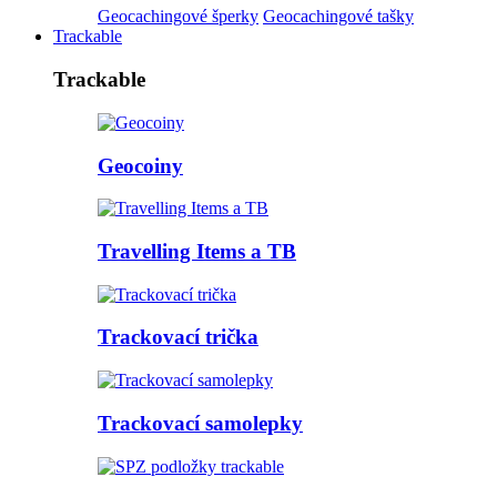
Geocachingové šperky
Geocachingové tašky
Trackable
Trackable
Geocoiny
Travelling Items a TB
Trackovací trička
Trackovací samolepky