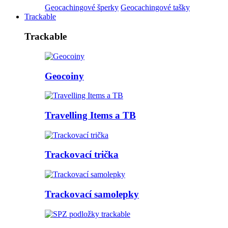
Geocachingové šperky
Geocachingové tašky
Trackable
Trackable
Geocoiny
Travelling Items a TB
Trackovací trička
Trackovací samolepky