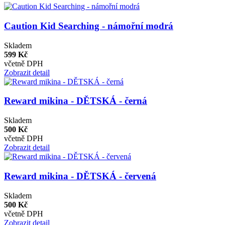
Caution Kid Searching - námořní modrá
Skladem
599 Kč
včetně DPH
Zobrazit detail
Reward mikina - DĚTSKÁ - černá
Skladem
500 Kč
včetně DPH
Zobrazit detail
Reward mikina - DĚTSKÁ - červená
Skladem
500 Kč
včetně DPH
Zobrazit detail