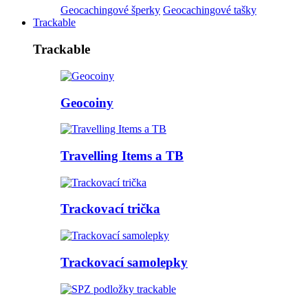
Geocachingové šperky
Geocachingové tašky
Trackable
Trackable
Geocoiny
Travelling Items a TB
Trackovací trička
Trackovací samolepky