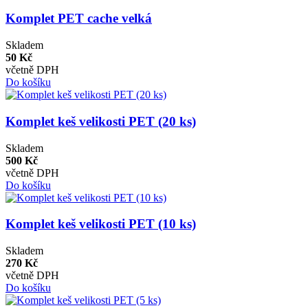
Komplet PET cache velká
Skladem
50 Kč
včetně DPH
Do košíku
Komplet keš velikosti PET (20 ks)
Skladem
500 Kč
včetně DPH
Do košíku
Komplet keš velikosti PET (10 ks)
Skladem
270 Kč
včetně DPH
Do košíku