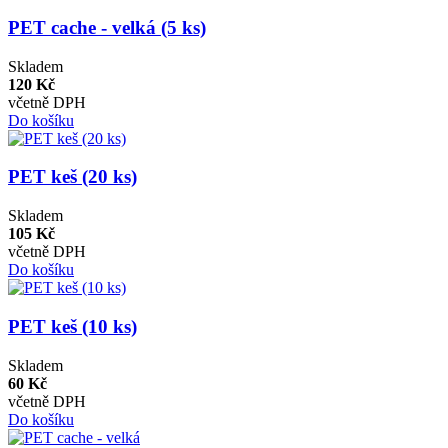
PET cache - velká (5 ks)
Skladem
120 Kč
včetně DPH
Do košíku
PET keš (20 ks)
Skladem
105 Kč
včetně DPH
Do košíku
PET keš (10 ks)
Skladem
60 Kč
včetně DPH
Do košíku