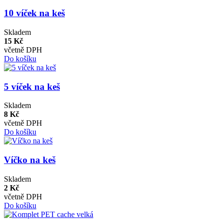
10 víček na keš
Skladem
15 Kč
včetně DPH
Do košíku
5 víček na keš
Skladem
8 Kč
včetně DPH
Do košíku
Víčko na keš
Skladem
2 Kč
včetně DPH
Do košíku