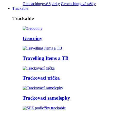
Geocachingové šperky
Geocachingové tašky
Trackable
Trackable
Geocoiny
Travelling Items a TB
Trackovací trička
Trackovací samolepky