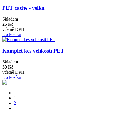
PET cache - velká
Skladem
25 Kč
včetně DPH
Do košíku
Komplet keš velikosti PET
Skladem
30 Kč
včetně DPH
Do košíku
1
2