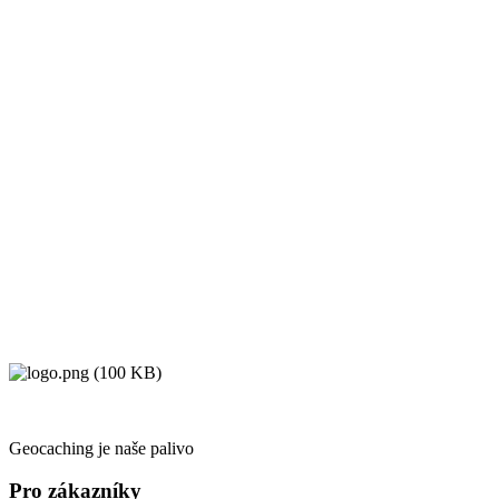
Geocaching je naše palivo
Pro zákazníky