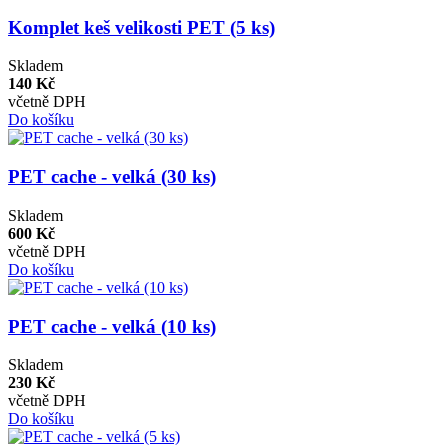
Komplet keš velikosti PET (5 ks)
Skladem
140 Kč
včetně DPH
Do košíku
PET cache - velká (30 ks)
Skladem
600 Kč
včetně DPH
Do košíku
PET cache - velká (10 ks)
Skladem
230 Kč
včetně DPH
Do košíku