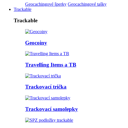
Geocachingové šperky
Geocachingové tašky
Trackable
Trackable
Geocoiny
Travelling Items a TB
Trackovací trička
Trackovací samolepky