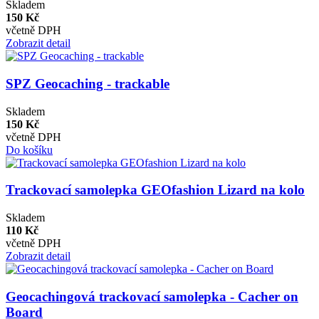
Skladem
150 Kč
včetně DPH
Zobrazit detail
SPZ Geocaching - trackable
Skladem
150 Kč
včetně DPH
Do košíku
Trackovací samolepka GEOfashion Lizard na kolo
Skladem
110 Kč
včetně DPH
Zobrazit detail
Geocachingová trackovací samolepka - Cacher on
Board