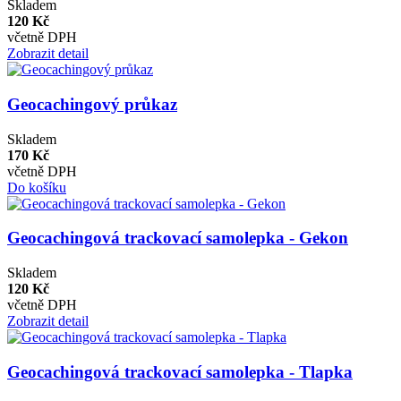
Skladem
120 Kč
včetně DPH
Zobrazit detail
Geocachingový průkaz
Skladem
170 Kč
včetně DPH
Do košíku
Geocachingová trackovací samolepka - Gekon
Skladem
120 Kč
včetně DPH
Zobrazit detail
Geocachingová trackovací samolepka - Tlapka