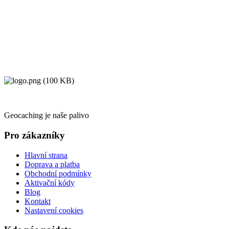
Geocaching je naše palivo
Pro zákazníky
Hlavní strana
Doprava a platba
Obchodní podmínky
Aktivační kódy
Blog
Kontakt
Nastavení cookies