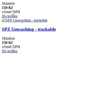
Skladem
150 Kč
včetně DPH
Do košíku
SPZ Geocaching - trackable
Skladem
150 Kč
včetně DPH
Do košíku