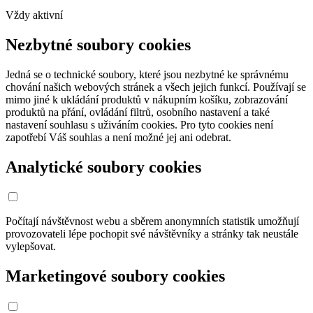
Vždy aktivní
Nezbytné soubory cookies
Jedná se o technické soubory, které jsou nezbytné ke správnému
chování našich webových stránek a všech jejich funkcí. Používají se
mimo jiné k ukládání produktů v nákupním košíku, zobrazování
produktů na přání, ovládání filtrů, osobního nastavení a také
nastavení souhlasu s uživáním cookies. Pro tyto cookies není
zapotřebí Váš souhlas a není možné jej ani odebrat.
Analytické soubory cookies
Počítají návštěvnost webu a sběrem anonymních statistik umožňují
provozovateli lépe pochopit své návštěvníky a stránky tak neustále
vylepšovat.
Marketingové soubory cookies