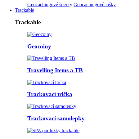
Geocachingové šperky
Geocachingové tašky
Trackable
Trackable
Geocoiny
Travelling Items a TB
Trackovací trička
Trackovací samolepky