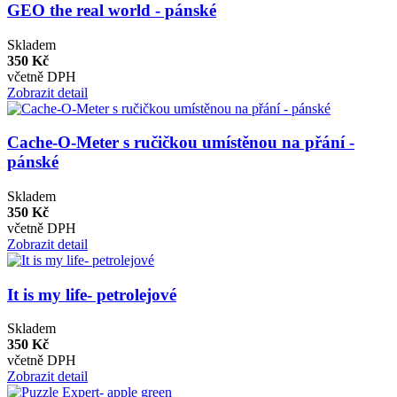
GEO the real world - pánské
Skladem
350 Kč
včetně DPH
Zobrazit detail
Cache-O-Meter s ručičkou umístěnou na přání -
pánské
Skladem
350 Kč
včetně DPH
Zobrazit detail
It is my life- petrolejové
Skladem
350 Kč
včetně DPH
Zobrazit detail