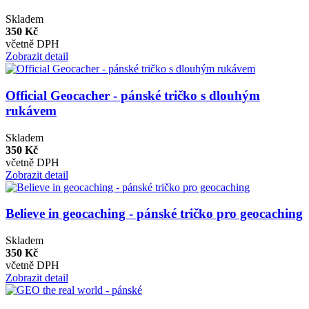
Skladem
350 Kč
včetně DPH
Zobrazit detail
Official Geocacher - pánské tričko s dlouhým
rukávem
Skladem
350 Kč
včetně DPH
Zobrazit detail
Believe in geocaching - pánské tričko pro geocaching
Skladem
350 Kč
včetně DPH
Zobrazit detail