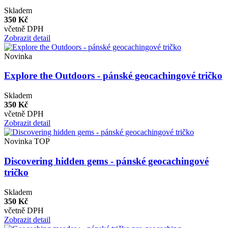
Skladem
350 Kč
včetně DPH
Zobrazit detail
Novinka
Explore the Outdoors - pánské geocachingové tričko
Skladem
350 Kč
včetně DPH
Zobrazit detail
Novinka
TOP
Discovering hidden gems - pánské geocachingové
tričko
Skladem
350 Kč
včetně DPH
Zobrazit detail