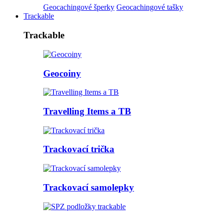
Geocachingové šperky
Geocachingové tašky
Trackable
Trackable
Geocoiny
Travelling Items a TB
Trackovací trička
Trackovací samolepky