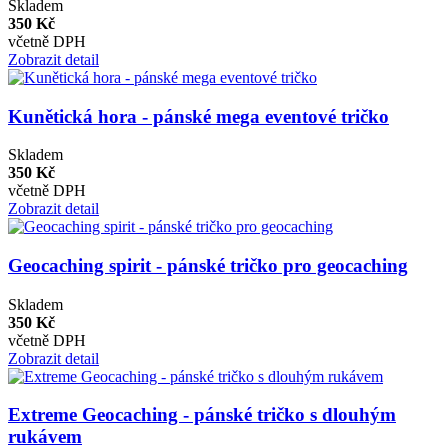
Skladem
350 Kč
včetně DPH
Zobrazit detail
Kunětická hora - pánské mega eventové tričko
Skladem
350 Kč
včetně DPH
Zobrazit detail
Geocaching spirit - pánské tričko pro geocaching
Skladem
350 Kč
včetně DPH
Zobrazit detail
Extreme Geocaching - pánské tričko s dlouhým
rukávem