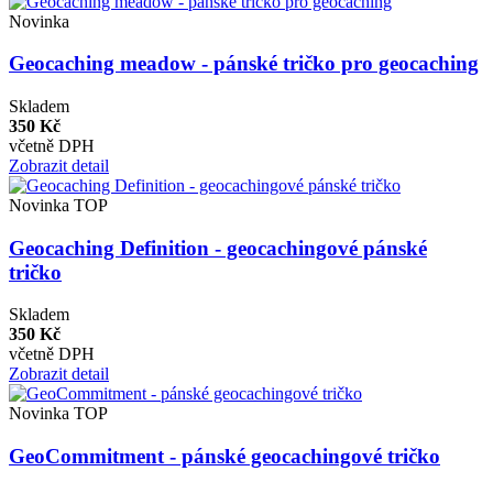
Novinka
Geocaching meadow - pánské tričko pro geocaching
Skladem
350 Kč
včetně DPH
Zobrazit detail
Novinka
TOP
Geocaching Definition - geocachingové pánské
tričko
Skladem
350 Kč
včetně DPH
Zobrazit detail
Novinka
TOP
GeoCommitment - pánské geocachingové tričko