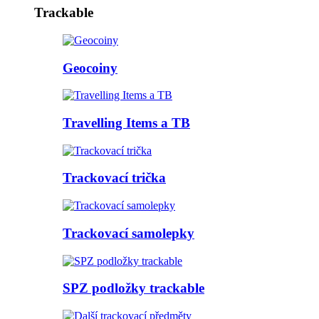
Trackable
Geocoiny
Travelling Items a TB
Trackovací trička
Trackovací samolepky
SPZ podložky trackable