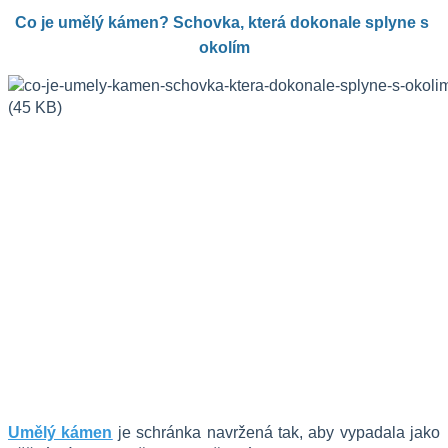
Co je umělý kámen? Schovka, která dokonale splyne s 
okolím
Umělý kámen
 je schránka navržená tak, aby vypadala jako 