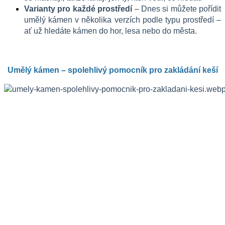
Varianty pro každé prostředí
 – Dnes si můžete pořídit 
umělý kámen v několika verzích podle typu prostředí – 
ať už hledáte kámen do hor, lesa nebo do města.
Umělý kámen – spolehlivý pomocník pro zakládání keší