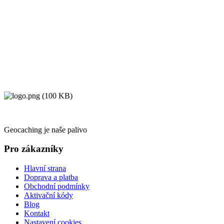
Geocaching je naše palivo
Pro zákazníky
Hlavní strana
Doprava a platba
Obchodní podmínky
Aktivační kódy
Blog
Kontakt
Nastavení cookies