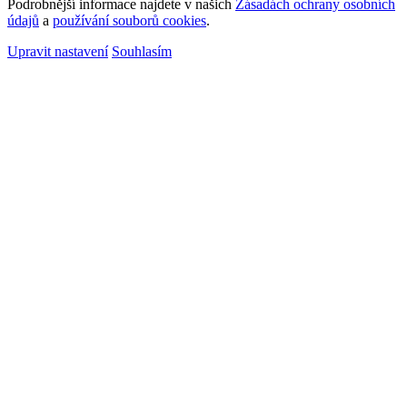
Podrobnější informace najdete v našich
Zásadách ochrany osobních
údajů
a
používání souborů cookies
.
Upravit nastavení
Souhlasím