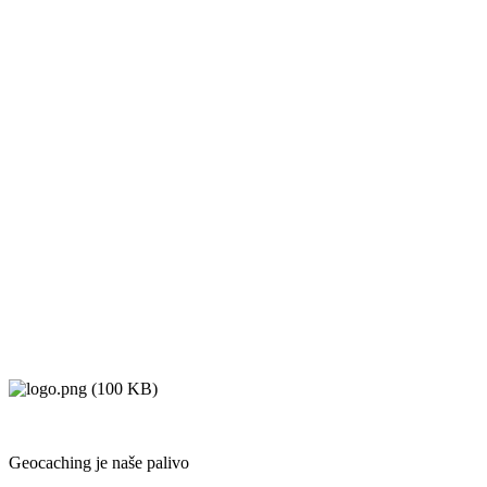
Geocaching je naše palivo