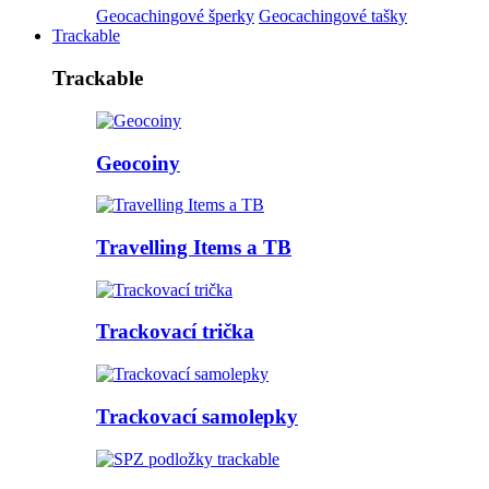
Geocachingové šperky
Geocachingové tašky
Trackable
Trackable
Geocoiny
Travelling Items a TB
Trackovací trička
Trackovací samolepky