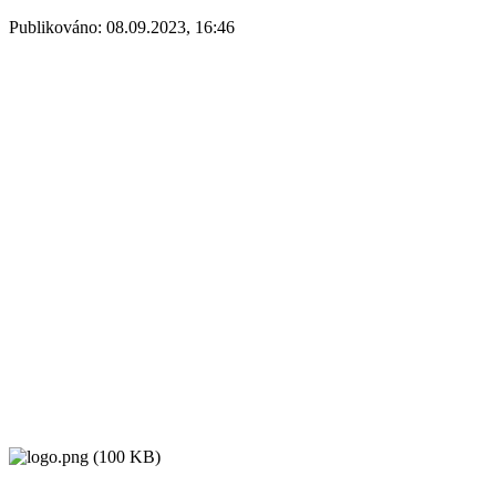
Publikováno: 08.09.2023, 16:46