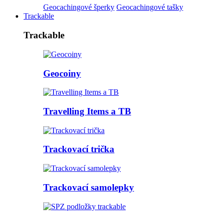
Geocachingové šperky
Geocachingové tašky
Trackable
Trackable
Geocoiny
Travelling Items a TB
Trackovací trička
Trackovací samolepky