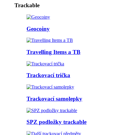
Trackable
Geocoiny
Travelling Items a TB
Trackovací trička
Trackovací samolepky
SPZ podložky trackable