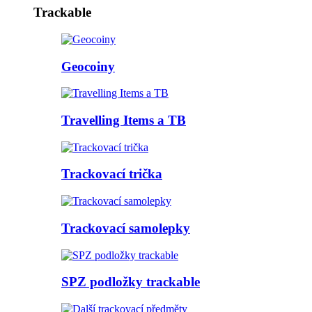
Trackable
Geocoiny
Travelling Items a TB
Trackovací trička
Trackovací samolepky
SPZ podložky trackable