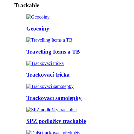
Trackable
Geocoiny
Travelling Items a TB
Trackovací trička
Trackovací samolepky
SPZ podložky trackable