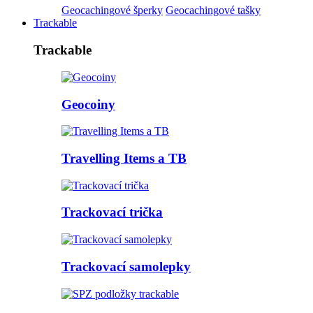
Geocachingové šperky
Geocachingové tašky
Trackable
Trackable
Geocoiny
Travelling Items a TB
Trackovací trička
Trackovací samolepky