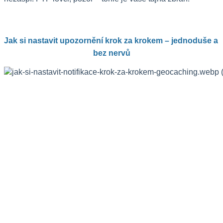
Jak si nastavit upozornění krok za krokem – jednoduše a 
bez nervů