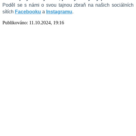
Poděl se s námi o svou tajnou zbraň na našich sociálních 
sítích 
Facebooku
 a 
Instagramu
. 
Publikováno: 11.10.2024, 19:16