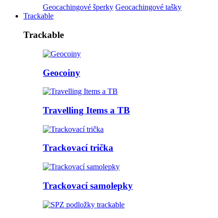
Geocachingové šperky
Geocachingové tašky
Trackable
Trackable
Geocoiny
Travelling Items a TB
Trackovací trička
Trackovací samolepky