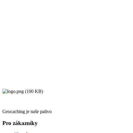
Geocaching je naše palivo
Pro zákazníky