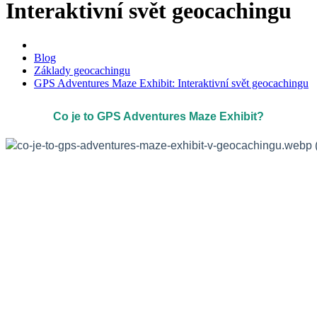
Interaktivní svět geocachingu
Blog
Základy geocachingu
GPS Adventures Maze Exhibit: Interaktivní svět geocachingu
Co je to GPS Adventures Maze Exhibit?