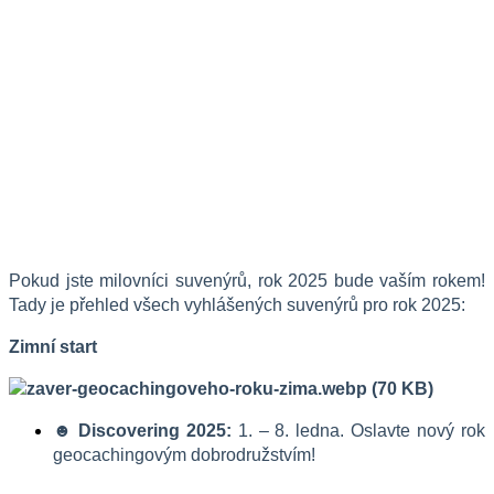
Pokud jste milovníci suvenýrů, rok 2025 bude vaším rokem! 
Tady je přehled všech vyhlášených suvenýrů pro rok 2025:
Zimní start
☻ Discovering 2025:
 1. – 8. ledna. Oslavte nový rok 
geocachingovým dobrodružstvím!