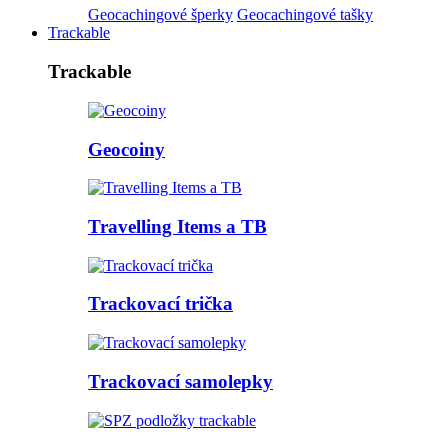
Geocachingové šperky
Geocachingové tašky
Trackable
Trackable
Geocoiny
Travelling Items a TB
Trackovací trička
Trackovací samolepky