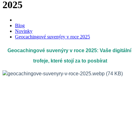
2025
Blog
Novinky
Geocachingové suvenýry v roce 2025
Geocachingové suvenýry v roce 2025: Vaše digitální 
trofeje, které stojí za to posbírat