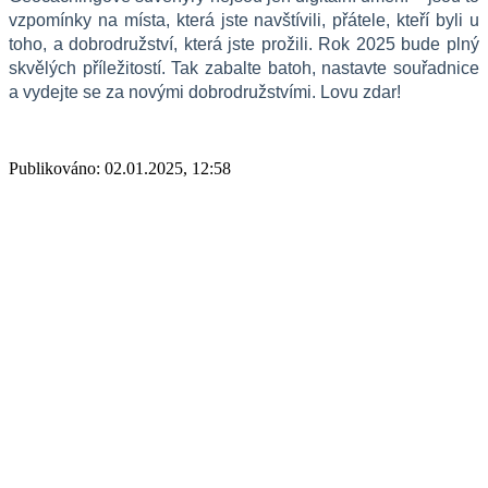
vzpomínky na místa, která jste navštívili, přátele, kteří byli u 
toho, a dobrodružství, která jste prožili. Rok 2025 bude plný 
skvělých příležitostí. Tak zabalte batoh, nastavte souřadnice 
a vydejte se za novými dobrodružstvími. Lovu zdar!
Publikováno: 02.01.2025, 12:58