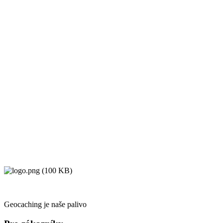
Geocaching je naše palivo