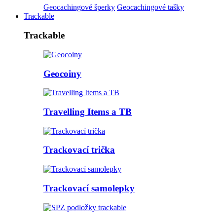
Geocachingové šperky
Geocachingové tašky
Trackable
Trackable
Geocoiny
Travelling Items a TB
Trackovací trička
Trackovací samolepky