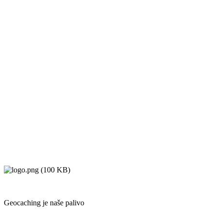
Geocaching je naše palivo