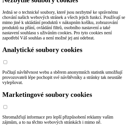
Jedná se o technické soubory, které jsou nezbytné ke správnému
chování našich webových stránek a všech jejich funkcí. Používají se
mimo jiné k ukládání produktů v nákupním košíku, zobrazování
produktů na přání, ovládání filtrů, osobního nastavení a také
nastavení souhlasu s uživáním cookies. Pro tyto cookies není
zapotřebí Váš souhlas a není možné jej ani odebrat.
Analytické soubory cookies
Počítají návštěvnost webu a sběrem anonymních statistik umožňují
provozovateli lépe pochopit své návštěvníky a stránky tak neustále
vylepšovat.
Marketingové soubory cookies
Shromažďují informace pro lepší přizpůsobení reklamy vašim
zájmům, a to na těchto webových stránkách i mimo ně.