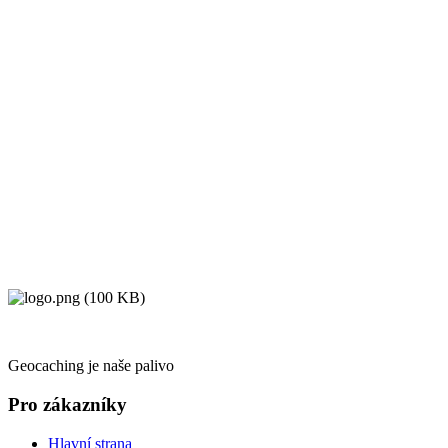
Geocaching je naše palivo
Pro zákazníky
Hlavní strana