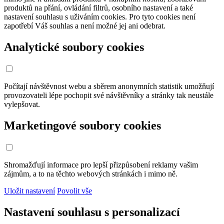
produktů na přání, ovládání filtrů, osobního nastavení a také
nastavení souhlasu s uživáním cookies. Pro tyto cookies není
zapotřebí Váš souhlas a není možné jej ani odebrat.
Analytické soubory cookies
Počítají návštěvnost webu a sběrem anonymních statistik umožňují
provozovateli lépe pochopit své návštěvníky a stránky tak neustále
vylepšovat.
Marketingové soubory cookies
Shromažďují informace pro lepší přizpůsobení reklamy vašim
zájmům, a to na těchto webových stránkách i mimo ně.
Uložit nastavení
Povolit vše
Nastavení souhlasu s personalizací