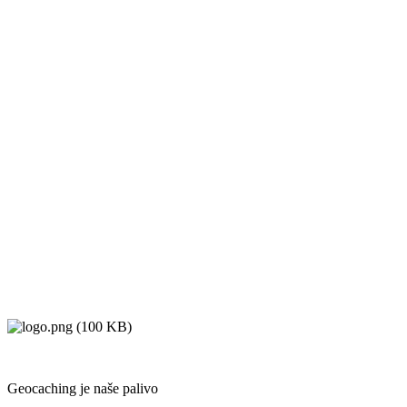
Geocaching je naše palivo