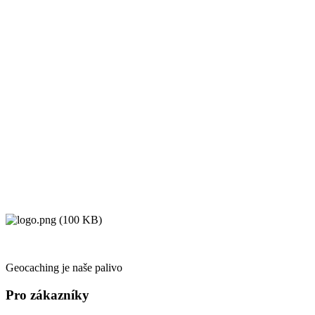
Geocaching je naše palivo
Pro zákazníky