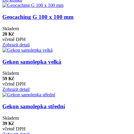
Geocaching G 100 x 100 mm
Skladem
20 Kč
včetně DPH
Zobrazit detail
Gekon samolepka velká
Skladem
59 Kč
včetně DPH
Zobrazit detail
Gekon samolepka střední
Skladem
39 Kč
včetně DPH