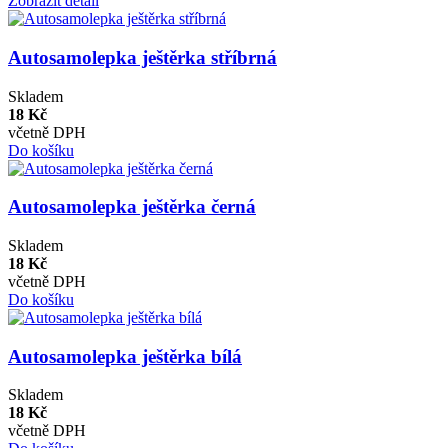
Zobrazit detail
Autosamolepka ještěrka stříbrná
Skladem
18 Kč
včetně DPH
Do košíku
Autosamolepka ještěrka černá
Skladem
18 Kč
včetně DPH
Do košíku
Autosamolepka ještěrka bílá
Skladem
18 Kč
včetně DPH