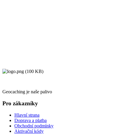
Geocaching je naše palivo
Pro zákazníky
Hlavní strana
Doprava a platba
Obchodní podmínky
Aktivační kódy