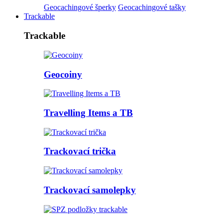
Geocachingové šperky
Geocachingové tašky
Trackable
Trackable
Geocoiny
Travelling Items a TB
Trackovací trička
Trackovací samolepky